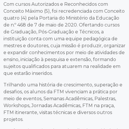
Com cursos Autorizados e Reconhecidos com
Conceito Máximo (5), foi recredenciada com Conceito
quatro (4) pela Portaria do Ministério da Educação
de n.º 468 de 7 de maio de 2020. Ofertando cursos
de Graduação, Pós-Graduação e Técnicos, a
instituição conta com uma equipe pedagógica de
mestres e doutores, cuja missão é produzir, organizar
e expandir conhecimentos por meio de atividades de
ensino, iniciação à pesquisa e extensão, formando
sujeitos qualificados para atuarem na realidade em
que estarão inseridos.
Trilhando uma história de crescimento, superação e
desafios, os alunos da FTM vivenciam a prática por
meio de eventos, Semanas Acadêmicas, Palestras,
Workshops, Jornadas Acadêmicas, FTM na praça,
FTM itinerante, visitas técnicas e diversos outros
projetos.