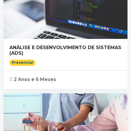
ANÁLISE E DESENVOLVIMENTO DE SISTEMAS
(ADS)
Presencial
2 Anos e 6 Meses