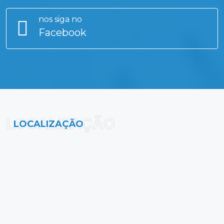
nos siga no
Facebook
LOCALIZAÇÃO
LOCALIZAÇÃO