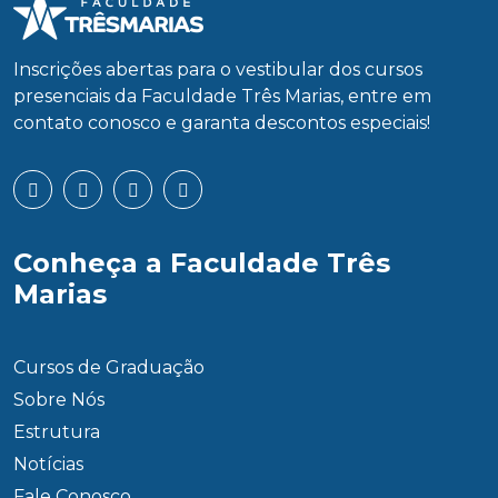
Inscrições abertas para o vestibular dos cursos
presenciais da Faculdade Três Marias, entre em
contato conosco e garanta descontos especiais!
Conheça a Faculdade Três
Marias
Cursos de Graduação
Sobre Nós
Estrutura
Notícias
Fale Conosco