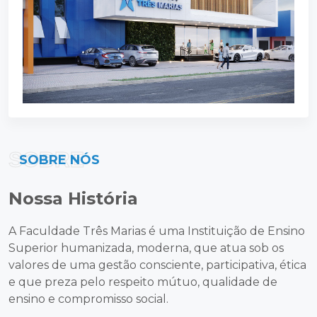
SOBRE
SOBRE NÓS
Nossa História
A Faculdade Três Marias é uma Instituição de Ensino
Superior humanizada, moderna, que atua sob os
valores de uma gestão consciente, participativa, ética
e que preza pelo respeito mútuo, qualidade de
ensino e compromisso social.