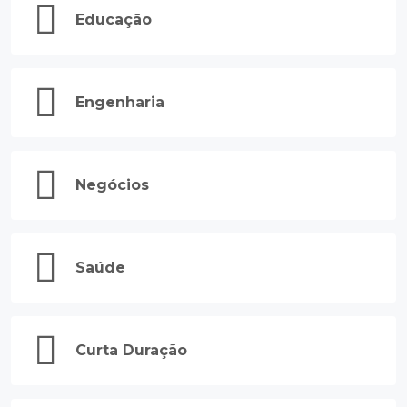
Educação
Engenharia
Negócios
Saúde
Curta Duração