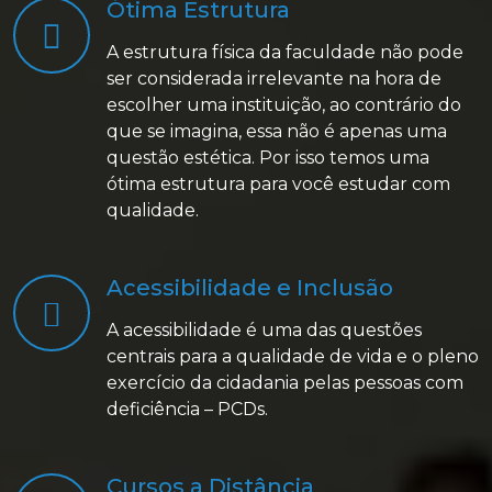
Ótima Estrutura
A estrutura física da faculdade não pode
ser considerada irrelevante na hora de
escolher uma instituição, ao contrário do
que se imagina, essa não é apenas uma
questão estética. Por isso temos uma
ótima estrutura para você estudar com
qualidade.
Acessibilidade e Inclusão
A acessibilidade é uma das questões
centrais para a qualidade de vida e o pleno
exercício da cidadania pelas pessoas com
deficiência – PCDs.
Cursos a Distância