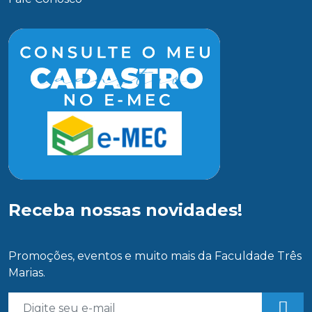
Receba nossas novidades!
Promoções, eventos e muito mais da Faculdade Três
Marias.