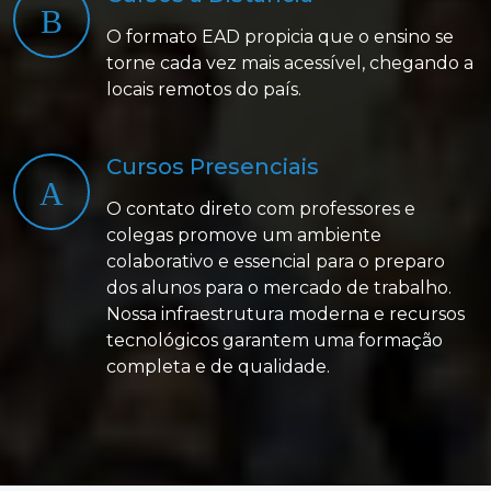
O formato EAD propicia que o ensino se
torne cada vez mais acessível, chegando a
locais remotos do país.
Cursos Presenciais
O contato direto com professores e
colegas promove um ambiente
colaborativo e essencial para o preparo
dos alunos para o mercado de trabalho.
Nossa infraestrutura moderna e recursos
tecnológicos garantem uma formação
completa e de qualidade.