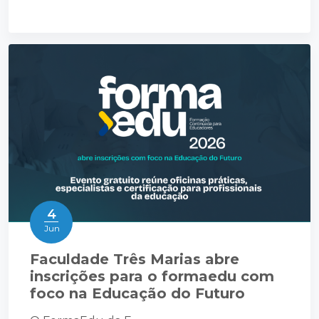
4
Jun
Faculdade Três Marias abre
inscrições para o formaedu com
foco na Educação do Futuro