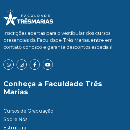
Inscrições abertas para o vestibular dos cursos
presenciais da Faculdade Três Marias, entre em
contato conosco e garanta descontos especiais!
Conheça a Faculdade Três
Marias
Cursos de Graduação
Sobre Nós
Estrutura