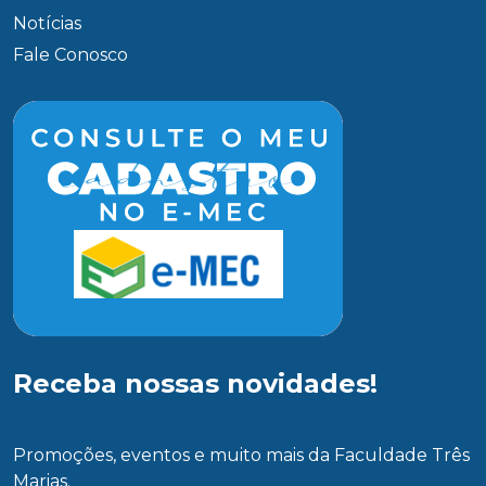
Notícias
Fale Conosco
Receba nossas novidades!
Promoções, eventos e muito mais da Faculdade Três
Marias.