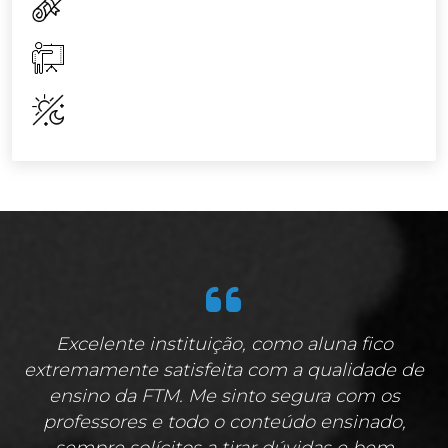
Excelente instituição, como aluna fico
extremamente satisfeita com a qualidade de
ensino da FTM. Me sinto segura com os
professores e todo o conteúdo ensinado,