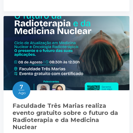
7
Ago
Faculdade Três Marias realiza
evento gratuito sobre o futuro da
Radioterapia e da Medicina
Nuclear