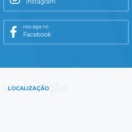
Instagram
nos siga no
Facebook
LOCALIZAÇÃO
LOCALIZAÇÃO