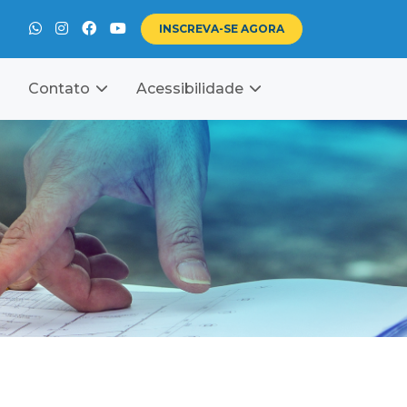
INSCREVA-SE
AGORA
Contato
Acessibilidade