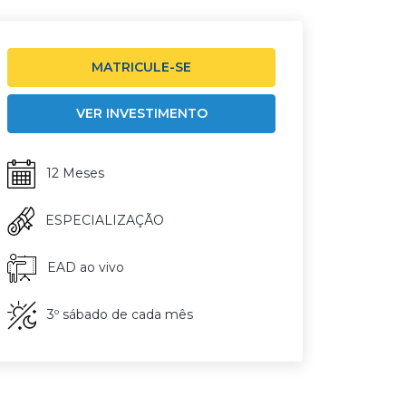
MATRICULE-SE
VER INVESTIMENTO
12 Meses
ESPECIALIZAÇÃO
EAD ao vivo
3º sábado de cada mês