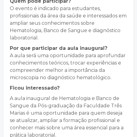
Quem pode participar?
O evento é indicado para estudantes,
profissionais da área da saúde e interessados em
ampliar seus conhecimentos sobre
Hematologia, Banco de Sangue e diagnóstico
laboratorial.
Por que participar da aula inaugural?
A aula será uma oportunidade para aprofundar
conhecimentos teóricos, trocar experiências e
compreender melhor a importância da
microscopia no diagnóstico hematológico.
Ficou interessado?
A aula inaugural de Hematologia e Banco de
Sangue da Pós-graduação da Faculdade Três
Marias é uma oportunidade para quem deseja
se atualizar, ampliar a formação profissional e
conhecer mais sobre uma área essencial para a
prática laboratorial.