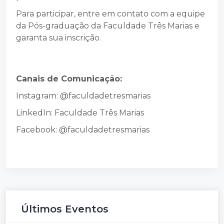
Para participar, entre em contato com a equipe
da Pós-graduação da Faculdade Três Marias e
garanta sua inscrição.
Canais de Comunicação:
Instagram: @faculdadetresmarias
LinkedIn: Faculdade Três Marias
Facebook: @faculdadetresmarias
Últimos Eventos