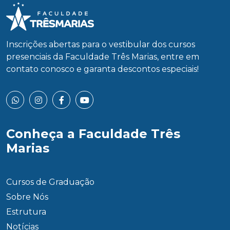
Inscrições abertas para o vestibular dos cursos
presenciais da Faculdade Três Marias, entre em
contato conosco e garanta descontos especiais!
Conheça a Faculdade Três
Marias
Cursos de Graduação
Sobre Nós
Estrutura
Notícias