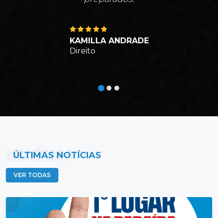
KAMILLA ANDRADE
Direito
NOTÍCIAS
ÚLTIMAS NOTÍCIAS
VER TODAS