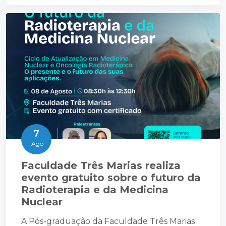
7
Ago
Faculdade Três Marias realiza
evento gratuito sobre o futuro da
Radioterapia e da Medicina
Nuclear
A Pós-graduação da Faculdade Três Marias