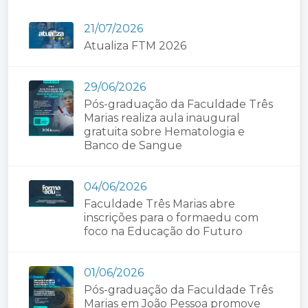
21/07/2026
Atualiza FTM 2026
29/06/2026
Pós-graduação da Faculdade Três
Marias realiza aula inaugural
gratuita sobre Hematologia e
Banco de Sangue
04/06/2026
Faculdade Três Marias abre
inscrições para o formaedu com
foco na Educação do Futuro
01/06/2026
Pós-graduação da Faculdade Três
Marias em João Pessoa promove