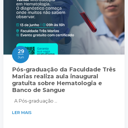
29
Jun
Pós-graduação da Faculdade Três
Marias realiza aula inaugural
gratuita sobre Hematologia e
Banco de Sangue
A Pós-graduação ...
LER MAIS