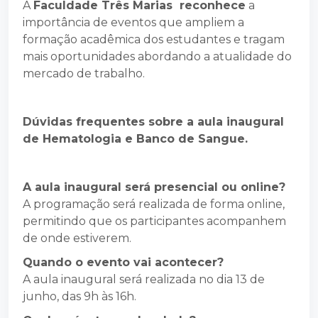
A
Faculdade Três Marias reconhece
a
importância de eventos que ampliem a
formação acadêmica dos estudantes e tragam
mais oportunidades abordando a atualidade do
mercado de trabalho.
Dúvidas frequentes sobre a aula inaugural
de Hematologia e Banco de Sangue.
A aula inaugural será presencial ou online?
A programação será realizada de forma online,
permitindo que os participantes acompanhem
de onde estiverem.
Quando o evento vai acontecer?
A aula inaugural será realizada no dia 13 de
junho, das 9h às 16h.