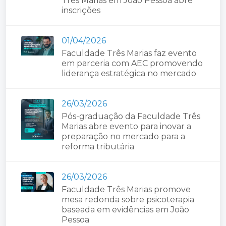
Três Marias em João Pessoa abre
inscrições
01/04/2026
Faculdade Três Marias faz evento
em parceria com AEC promovendo
liderança estratégica no mercado
26/03/2026
Pós-graduação da Faculdade Três
Marias abre evento para inovar a
preparação no mercado para a
reforma tributária
26/03/2026
Faculdade Três Marias promove
mesa redonda sobre psicoterapia
baseada em evidências em João
Pessoa