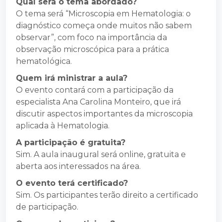
Qual será o tema abordado?
O tema será “Microscopia em Hematologia: o
diagnóstico começa onde muitos não sabem
observar”, com foco na importância da
observação microscópica para a prática
hematológica.
Quem irá ministrar a aula?
O evento contará com a participação da
especialista Ana Carolina Monteiro, que irá
discutir aspectos importantes da microscopia
aplicada à Hematologia.
A participação é gratuita?
Sim. A aula inaugural será online, gratuita e
aberta aos interessados na área.
O evento terá certificado?
Sim. Os participantes terão direito a certificado
de participação.