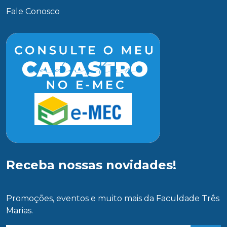
Fale Conosco
Receba nossas novidades!
Promoções, eventos e muito mais da Faculdade Três
Marias.