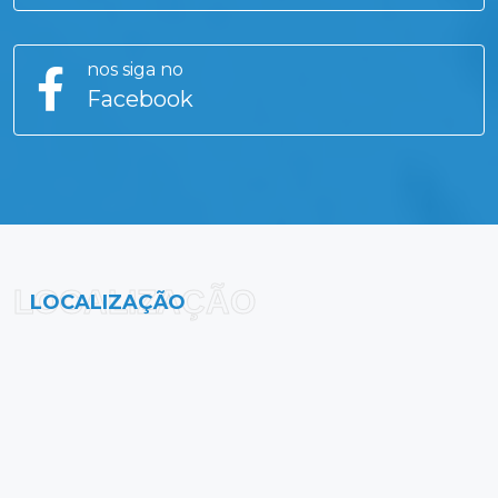
nos siga no
Facebook
LOCALIZAÇÃO
LOCALIZAÇÃO