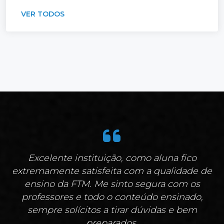
VER TODOS
Excelente instituição, como aluna fico
extremamente satisfeita com a qualidade de
ensino da FTM. Me sinto segura com os
professores e todo o conteúdo ensinado,
sempre solícitos a tirar dúvidas e bem
preparados.