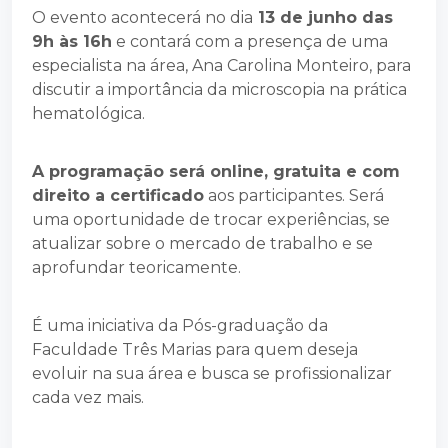
O evento acontecerá no dia
13 de junho das
9h às 16h
e contará com a presença de uma
especialista na área, Ana Carolina Monteiro, para
discutir a importância da microscopia na prática
hematológica.
A programação será online, gratuita e com
direito a certificado
aos participantes. Será
uma oportunidade de trocar experiências, se
atualizar sobre o mercado de trabalho e se
aprofundar teoricamente.
É uma iniciativa da Pós-graduação da
Faculdade Três Marias para quem deseja
evoluir na sua área e busca se profissionalizar
cada vez mais.