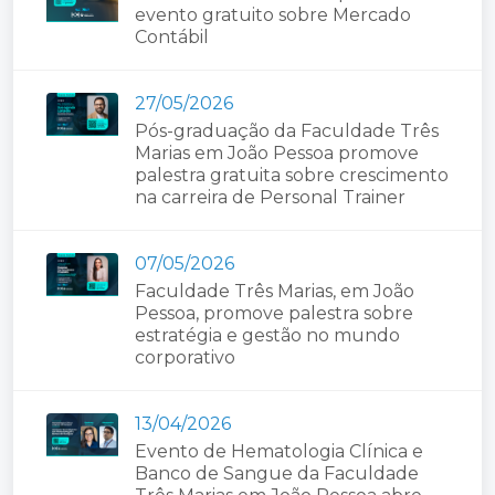
evento gratuito sobre Mercado
Contábil
27/05/2026
Pós-graduação da Faculdade Três
Marias em João Pessoa promove
palestra gratuita sobre crescimento
na carreira de Personal Trainer
07/05/2026
Faculdade Três Marias, em João
Pessoa, promove palestra sobre
estratégia e gestão no mundo
corporativo
13/04/2026
Evento de Hematologia Clínica e
Banco de Sangue da Faculdade