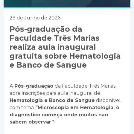
29 de Junho de 2026
Pós-graduação da
Faculdade Três Marias
realiza aula inaugural
gratuita sobre Hematologia
e Banco de Sangue
A
Pós-graduação
da Faculdade Três Marias
abre inscrições para aula inaugural de
Hematologia e Banco de Sangue
disponível,
com tema: “
Microscopia em Hematologia, o
diagnóstico começa onde muitos não
sabem observar”
.