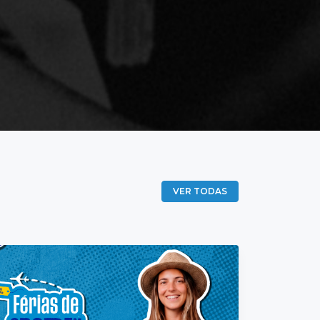
VER TODAS