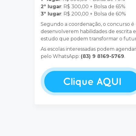
2º lugar
: R$ 300,00 + Bolsa de 65%
3º lugar
: R$ 200,00 + Bolsa de 60%
Segundo a coordenação, o concurso é 
desenvolverem habilidades de escrita 
estudo que podem transformar o futu
As escolas interessadas podem agendar
pelo WhatsApp:
(83) 9 8169-5769
.