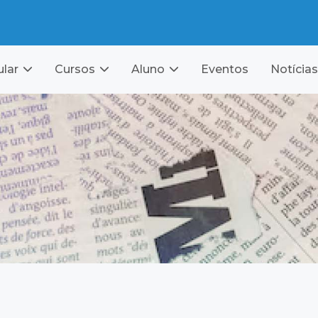
ular
Cursos
Aluno
Eventos
Notícias