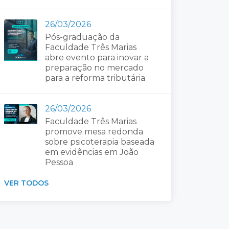
26/03/2026
Pós-graduação da
Faculdade Três Marias
abre evento para inovar a
preparação no mercado
para a reforma tributária
26/03/2026
Faculdade Três Marias
promove mesa redonda
sobre psicoterapia baseada
em evidências em João
Pessoa
VER TODOS