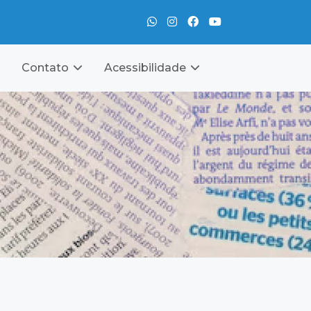
Contato
Acessibilidade