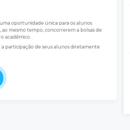
uma oportunidade única para os alunos
e, ao mesmo tempo, concorrerem a bolsas de
ro acadêmico.
 a participação de seus alunos diretamente