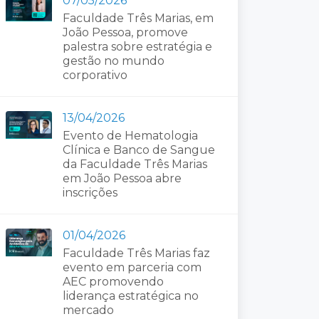
07/05/2026
Faculdade Três Marias, em
João Pessoa, promove
palestra sobre estratégia e
gestão no mundo
corporativo
13/04/2026
Evento de Hematologia
Clínica e Banco de Sangue
da Faculdade Três Marias
em João Pessoa abre
inscrições
01/04/2026
Faculdade Três Marias faz
evento em parceria com
AEC promovendo
liderança estratégica no
mercado