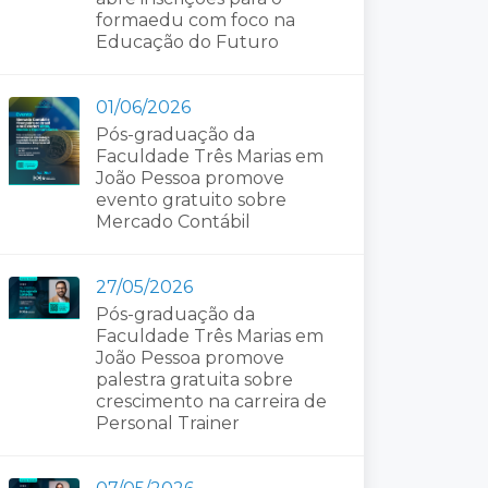
formaedu com foco na
Educação do Futuro
01/06/2026
Pós-graduação da
Faculdade Três Marias em
João Pessoa promove
evento gratuito sobre
Mercado Contábil
27/05/2026
Pós-graduação da
Faculdade Três Marias em
João Pessoa promove
palestra gratuita sobre
crescimento na carreira de
Personal Trainer