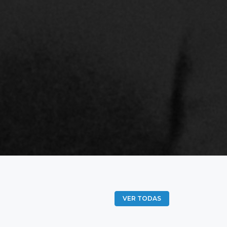
VER TODAS