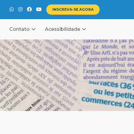
INSCREVA-SE
AGORA
Contato
Acessibilidade