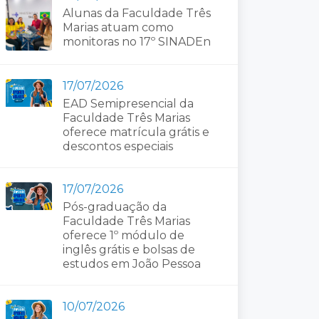
Alunas da Faculdade Três
Marias atuam como
monitoras no 17º SINADEn
17/07/2026
EAD Semipresencial da
Faculdade Três Marias
oferece matrícula grátis e
descontos especiais
17/07/2026
Pós-graduação da
Faculdade Três Marias
oferece 1º módulo de
inglês grátis e bolsas de
estudos em João Pessoa
10/07/2026