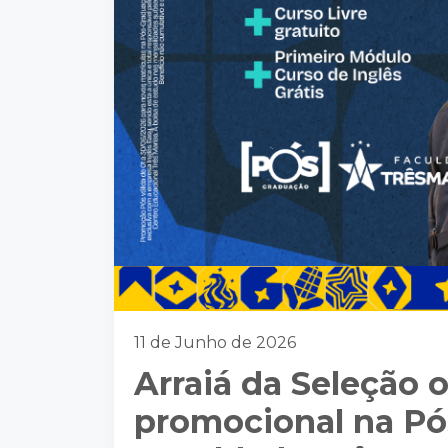
11 de Junho de 2026
Arraiá da Seleção 
promocional na Pó