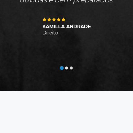
KAMILLA ANDRADE
Direito