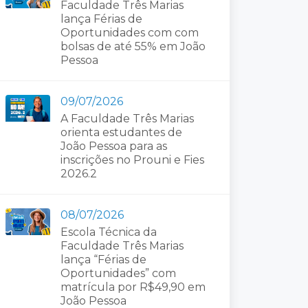
Faculdade Três Marias
lança Férias de
Oportunidades com com
bolsas de até 55% em João
Pessoa
09/07/2026
A Faculdade Três Marias
orienta estudantes de
João Pessoa para as
inscrições no Prouni e Fies
2026.2
08/07/2026
Escola Técnica da
Faculdade Três Marias
lança “Férias de
Oportunidades” com
matrícula por R$49,90 em
João Pessoa