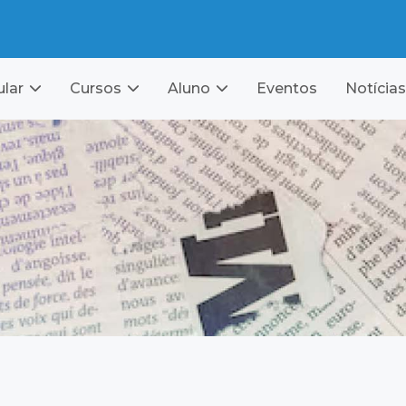
ular
Cursos
Aluno
Eventos
Notícias