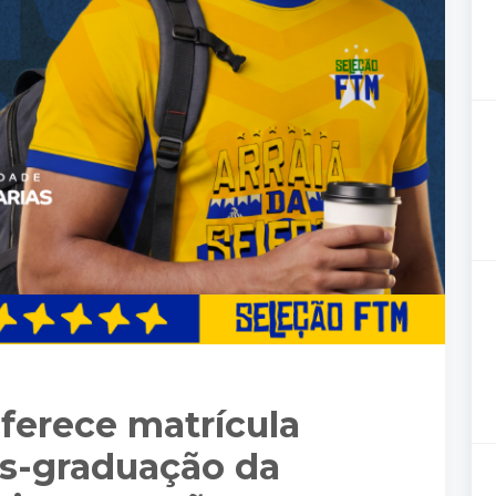
oferece matrícula
s-graduação da