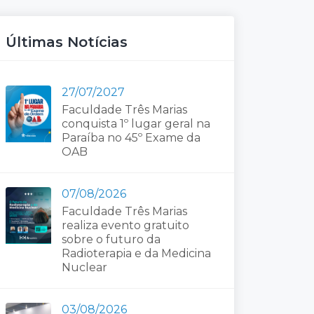
Últimas Notícias
27/07/2027
Faculdade Três Marias
conquista 1º lugar geral na
Paraíba no 45º Exame da
OAB
07/08/2026
Faculdade Três Marias
realiza evento gratuito
sobre o futuro da
Radioterapia e da Medicina
Nuclear
03/08/2026