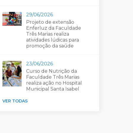
29/06/2026
Projeto de extensão
Enferluz da Faculdade
Três Marias realiza
atividades lúdicas para
promoção da saúde
23/06/2026
Curso de Nutrição da
Faculdade Três Marias
realiza ação no Hospital
Municipal Santa Isabel
VER TODAS