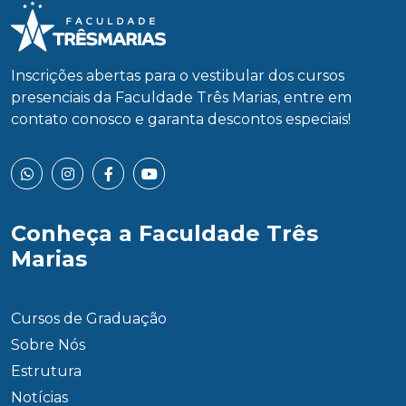
Inscrições abertas para o vestibular dos cursos
presenciais da Faculdade Três Marias, entre em
contato conosco e garanta descontos especiais!
Conheça a Faculdade Três
Marias
Cursos de Graduação
Sobre Nós
Estrutura
Notícias