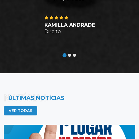
KAMILLA ANDRADE
Direito
NOTÍCIAS
ÚLTIMAS NOTÍCIAS
VER TODAS