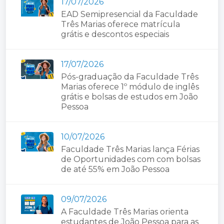
17/07/2026
EAD Semipresencial da Faculdade
Três Marias oferece matrícula
grátis e descontos especiais
17/07/2026
Pós-graduação da Faculdade Três
Marias oferece 1º módulo de inglês
grátis e bolsas de estudos em João
Pessoa
10/07/2026
Faculdade Três Marias lança Férias
de Oportunidades com com bolsas
de até 55% em João Pessoa
09/07/2026
A Faculdade Três Marias orienta
estudantes de João Pessoa para as