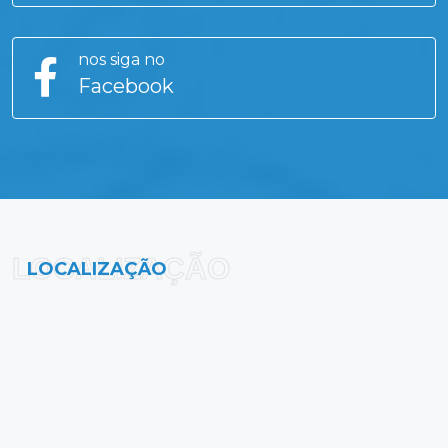
nos siga no
Facebook
LOCALIZAÇÃO
LOCALIZAÇÃO