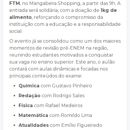
FTM
, no Mangabeira Shopping, a partir das 9h. A
entrada será solidária, com a doação de
1kg de
alimento
, reforçando o compromisso da
instituição com a educação e a responsabilidade
social.
O evento já se consolidou como um dos maiores
momentos de revisão pré-ENEM na região,
reunindo estudantes motivados a conquistar
sua vaga no ensino superior. Este ano, o aulão
contará com aulas dinâmicas e focadas nos
principais conteúdos do exame:
Química
com Gustavo Pinheiro
Redação
com Rodrigo Sales
Física
com Rafael Medeiros
Matemática
com Romildo Lima
Atualidades
com Emílio Figueiredo