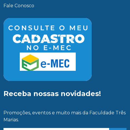
Fale Conosco
Receba nossas novidades!
Promoções, eventos e muito mais da Faculdade Três
Marias.