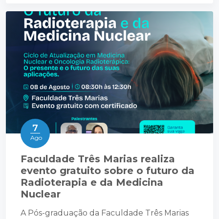
7
Ago
Faculdade Três Marias realiza
evento gratuito sobre o futuro da
Radioterapia e da Medicina
Nuclear
A Pós-graduação da Faculdade Três Marias