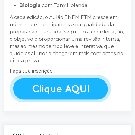
Biologia
com Tony Holanda
A cada edição, o Aulão ENEM FTM cresce em
número de participantes e na qualidade da
preparação oferecida. Segundo a coordenação,
o objetivo é proporcionar uma revisão intensa,
mas ao mesmo tempo leve e interativa, que
ajude os alunos a chegarem mais confiantes no
dia da prova.
Faça sua inscrição: