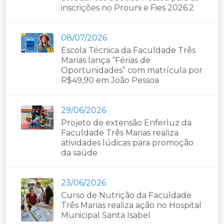
inscrições no Prouni e Fies 2026.2
08/07/2026
Escola Técnica da Faculdade Três
Marias lança “Férias de
Oportunidades” com matrícula por
R$49,90 em João Pessoa
29/06/2026
Projeto de extensão Enferluz da
Faculdade Três Marias realiza
atividades lúdicas para promoção
da saúde
23/06/2026
Curso de Nutrição da Faculdade
Três Marias realiza ação no Hospital
Municipal Santa Isabel