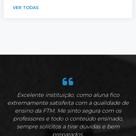
VER TODAS
Excelente instituição, como aluna fico
extremamente satisfeita com a qualidade de
ensino da FTM. Me sinto segura com os
professores e todo o conteúdo ensinado,
sempre solícitos a tirar dúvidas e bem
preparados.