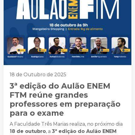
18 de Outubro de 2025
3ª edição do Aulão ENEM
FTM reúne grandes
professores em preparação
para o exame
A Faculdade Três Marias realiza, no próximo dia
18 de outubro
, a
3ª edição do Aulão ENEM