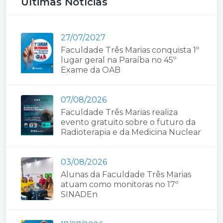
Últimas Notícias
27/07/2027
Faculdade Três Marias conquista 1º
lugar geral na Paraíba no 45º
Exame da OAB
07/08/2026
Faculdade Três Marias realiza
evento gratuito sobre o futuro da
Radioterapia e da Medicina Nuclear
03/08/2026
Alunas da Faculdade Três Marias
atuam como monitoras no 17º
SINADEn