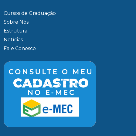
Cursos de Graduação
Sobre Nós
Estrutura
Notícias
Fale Conosco