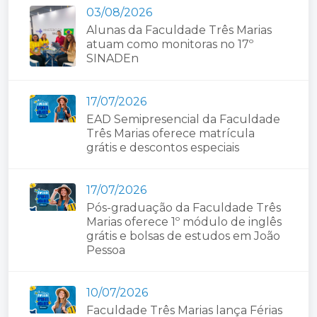
03/08/2026
Alunas da Faculdade Três Marias
atuam como monitoras no 17º
SINADEn
17/07/2026
EAD Semipresencial da Faculdade
Três Marias oferece matrícula
grátis e descontos especiais
17/07/2026
Pós-graduação da Faculdade Três
Marias oferece 1º módulo de inglês
grátis e bolsas de estudos em João
Pessoa
10/07/2026
Faculdade Três Marias lança Férias