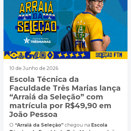
10 de Junho de 2026
Escola Técnica da
Faculdade Três Marias lança
“Arraiá da Seleção” com
matrícula por R$49,90 em
João Pessoa
O
“Arraiá da Seleção”
chegou na
Escola