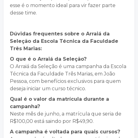
esse é o momento ideal para vir fazer parte
desse time.
Dúvidas frequentes sobre o Arraiá da
Seleção da Escola Técnica da Faculdade
Três Marias:
O que é o Arraiá da Seleção?
O Arraiá da Seleção é uma campanha da Escola
Técnica da Faculdade Três Marias, em João
Pessoa, com benefícios exclusivos para quem
deseja iniciar um curso técnico.
Qual é o valor da matrícula durante a
campanha?
Neste mês de junho, a matrícula que seria de
R$100,00 está saindo por R$49,90.
A campanha é voltada para quais cursos?