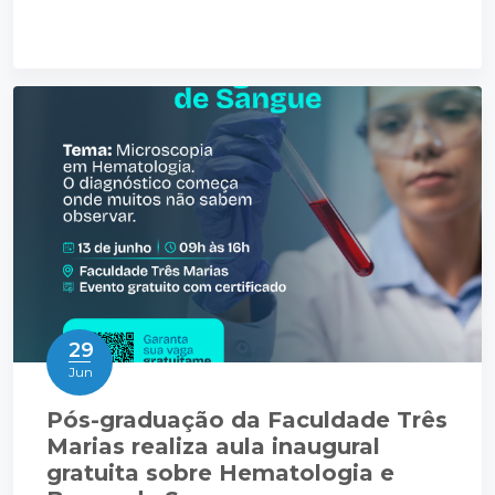
29
Jun
Pós-graduação da Faculdade Três
Marias realiza aula inaugural
gratuita sobre Hematologia e