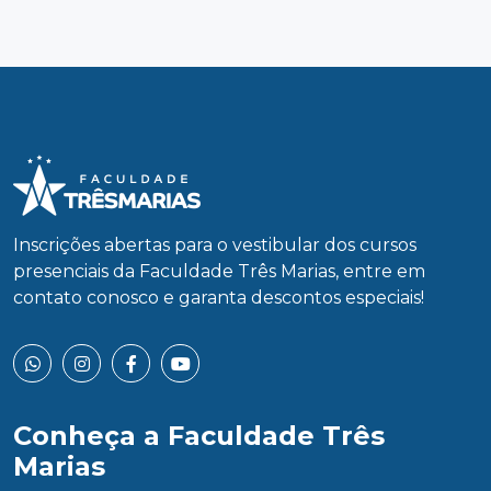
Inscrições abertas para o vestibular dos cursos
presenciais da Faculdade Três Marias, entre em
contato conosco e garanta descontos especiais!
Conheça a Faculdade Três
Marias