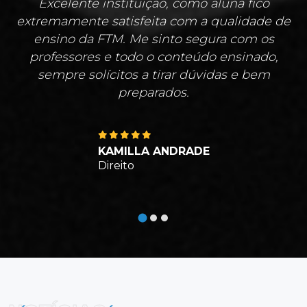
Excelente instituição, como aluna fico
extremamente satisfeita com a qualidade de
ensino da FTM. Me sinto segura com os
professores e todo o conteúdo ensinado,
sempre solícitos a tirar dúvidas e bem
preparados.
KAMILLA ANDRADE
Direito