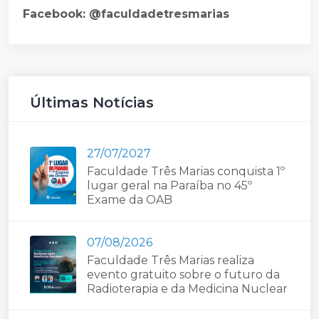
Facebook: @faculdadetresmarias
Últimas Notícias
27/07/2027
Faculdade Três Marias conquista 1º
lugar geral na Paraíba no 45º
Exame da OAB
07/08/2026
Faculdade Três Marias realiza
evento gratuito sobre o futuro da
Radioterapia e da Medicina Nuclear