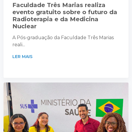
Faculdade Três Marias realiza
evento gratuito sobre o futuro da
Radioterapia e da Medicina
Nuclear
A Pós-graduação da Faculdade Três Marias
reali...
LER MAIS