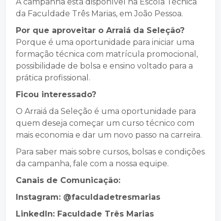
A campanha está disponível na Escola Técnica
da Faculdade Três Marias, em João Pessoa.
Por que aproveitar o Arraiá da Seleção?
Porque é uma oportunidade para iniciar uma
formação técnica com matrícula promocional,
possibilidade de bolsa e ensino voltado para a
prática profissional.
Ficou interessado?
O Arraiá da Seleção é uma oportunidade para
quem deseja começar um curso técnico com
mais economia e dar um novo passo na carreira.
Para saber mais sobre cursos, bolsas e condições
da campanha, fale com a nossa equipe.
Canais de Comunicação:
Instagram: @faculdadetresmarias
LinkedIn: Faculdade Três Marias