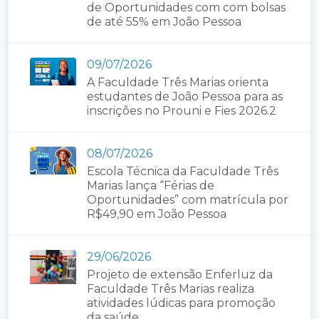
de Oportunidades com com bolsas
de até 55% em João Pessoa
09/07/2026
A Faculdade Três Marias orienta
estudantes de João Pessoa para as
inscrições no Prouni e Fies 2026.2
08/07/2026
Escola Técnica da Faculdade Três
Marias lança “Férias de
Oportunidades” com matrícula por
R$49,90 em João Pessoa
29/06/2026
Projeto de extensão Enferluz da
Faculdade Três Marias realiza
atividades lúdicas para promoção
da saúde