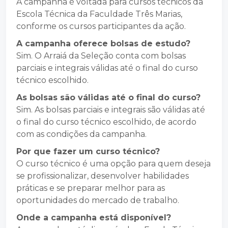
A campanha é voltada para cursos técnicos da
Escola Técnica da Faculdade Três Marias,
conforme os cursos participantes da ação.
A campanha oferece bolsas de estudo?
Sim. O Arraiá da Seleção conta com bolsas
parciais e integrais válidas até o final do curso
técnico escolhido.
As bolsas são válidas até o final do curso?
Sim. As bolsas parciais e integrais são válidas até
o final do curso técnico escolhido, de acordo
com as condições da campanha.
Por que fazer um curso técnico?
O curso técnico é uma opção para quem deseja
se profissionalizar, desenvolver habilidades
práticas e se preparar melhor para as
oportunidades do mercado de trabalho.
Onde a campanha está disponível?