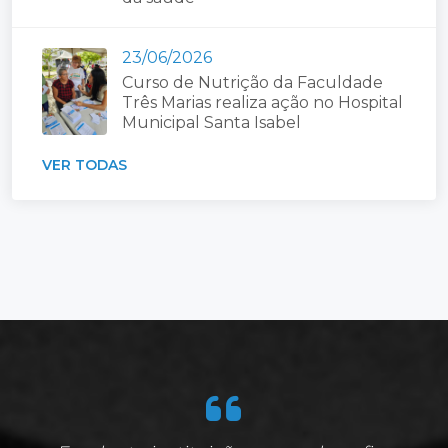
23/06/2026
Curso de Nutrição da Faculdade
Três Marias realiza ação no Hospital
Municipal Santa Isabel
VER TODAS