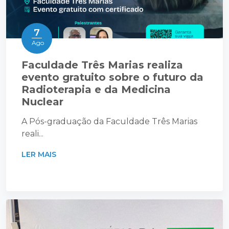
7
Ago
Faculdade Três Marias realiza
evento gratuito sobre o futuro da
Radioterapia e da Medicina
Nuclear
A Pós-graduação da Faculdade Três Marias
reali...
LER MAIS