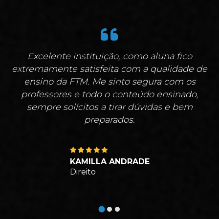
Excelente instituição, como aluna fico
extremamente satisfeita com a qualidade de
ensino da FTM. Me sinto segura com os
professores e todo o conteúdo ensinado,
sempre solícitos a tirar dúvidas e bem
preparados.
KAMILLA ANDRADE
Direito