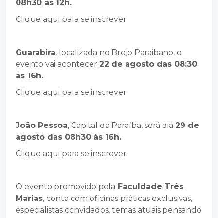
08h30 às 12h.
Clique aqui para se inscrever
Guarabira
, localizada no Brejo Paraibano, o
evento vai acontecer
22 de agosto das 08:30
às 16h.
Clique aqui para se inscrever
João Pessoa
, Capital da Paraíba, será dia
29 de
agosto das 08h30 às 16h.
Clique aqui para se inscrever
O evento promovido pela
Faculdade Três
Marias
, conta com oficinas práticas exclusivas,
especialistas convidados, temas atuais pensando