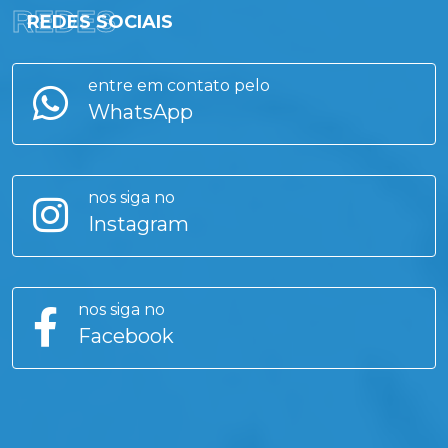
REDES
REDES SOCIAIS
entre em contato pelo
WhatsApp
nos siga no
Instagram
nos siga no
Facebook