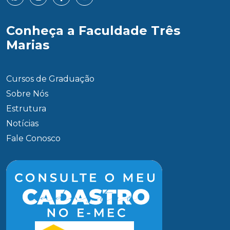
Conheça a Faculdade Três
Marias
Cursos de Graduação
Sobre Nós
Estrutura
Notícias
Fale Conosco