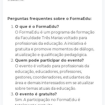
Perguntas frequentes sobre o FormaEdu:
O que é o FormaEdu?
O FormaEdu é um programa de formação
da Faculdade Três Marias voltado para
profissionais da educação. A iniciativa é
gratuita e promove momentos de diálogo,
atualização e qualificação pedagógica.
Quem pode participar do evento?
O evento é voltado para profissionais da
educação, educadores, professores,
gestores, coordenadores, estudantes da
área e demais interessados em se atualizar
sobre temas atuais da educação.
O evento é gratuito?
Sim. A participação no FormaEdu é