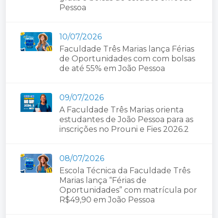
Pessoa
10/07/2026
Faculdade Três Marias lança Férias
de Oportunidades com com bolsas
de até 55% em João Pessoa
09/07/2026
A Faculdade Três Marias orienta
estudantes de João Pessoa para as
inscrições no Prouni e Fies 2026.2
08/07/2026
Escola Técnica da Faculdade Três
Marias lança “Férias de
Oportunidades” com matrícula por
R$49,90 em João Pessoa