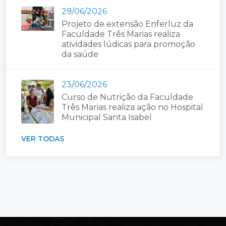
29/06/2026
Projeto de extensão Enferluz da
Faculdade Três Marias realiza
atividades lúdicas para promoção
da saúde
23/06/2026
Curso de Nutrição da Faculdade
Três Marias realiza ação no Hospital
Municipal Santa Isabel
VER TODAS