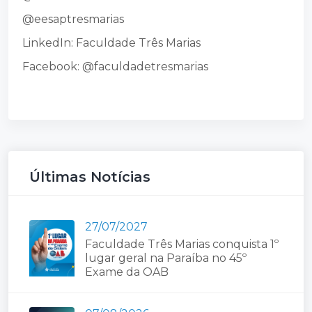
@eesaptresmarias
LinkedIn: Faculdade Três Marias
Facebook: @faculdadetresmarias
Últimas Notícias
27/07/2027
Faculdade Três Marias conquista 1º
lugar geral na Paraíba no 45º
Exame da OAB