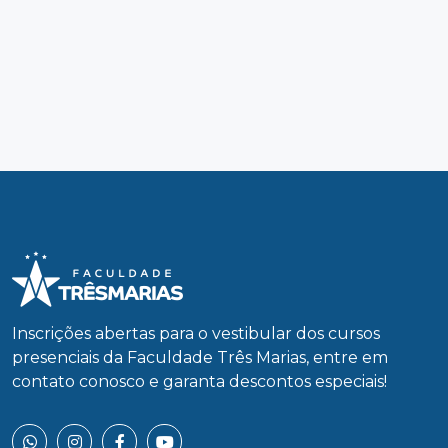
Inscrições abertas para o vestibular dos cursos
presenciais da Faculdade Três Marias, entre em
contato conosco e garanta descontos especiais!