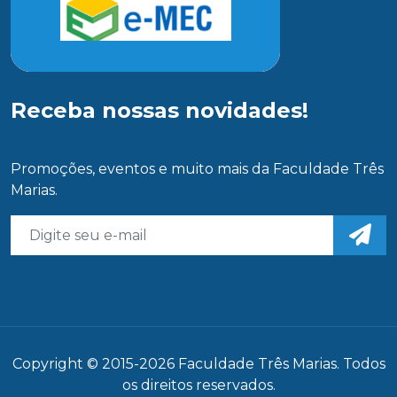
Receba nossas novidades!
Promoções, eventos e muito mais da Faculdade Três
Marias.
Copyright © 2015-2026 Faculdade Três Marias. Todos
os direitos reservados.