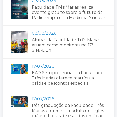
07/08/2026
Faculdade Três Marias realiza
evento gratuito sobre o futuro da
Radioterapia e da Medicina Nuclear
03/08/2026
Alunas da Faculdade Três Marias
atuam como monitoras no 17º
SINADEn
17/07/2026
EAD Semipresencial da Faculdade
Três Marias oferece matrícula
grátis e descontos especiais
17/07/2026
Pós-graduação da Faculdade Três
Marias oferece 1º módulo de inglês
grátis e bolsas de estudos em João