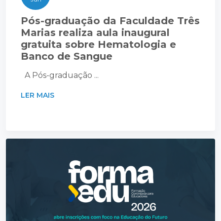
Pós-graduação da Faculdade Três
Marias realiza aula inaugural
gratuita sobre Hematologia e
Banco de Sangue
A Pós-graduação ...
LER MAIS