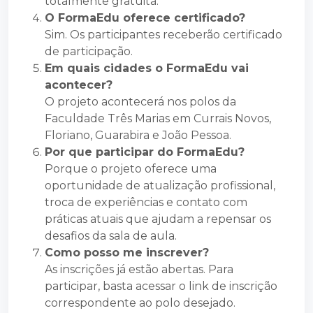
totalmente gratuita.
O FormaEdu oferece certificado?
Sim. Os participantes receberão certificado
de participação.
Em quais cidades o FormaEdu vai
acontecer?
O projeto acontecerá nos polos da
Faculdade Três Marias em Currais Novos,
Floriano, Guarabira e João Pessoa.
Por que participar do FormaEdu?
Porque o projeto oferece uma
oportunidade de atualização profissional,
troca de experiências e contato com
práticas atuais que ajudam a repensar os
desafios da sala de aula.
Como posso me inscrever?
As inscrições já estão abertas. Para
participar, basta acessar o link de inscrição
correspondente ao polo desejado.