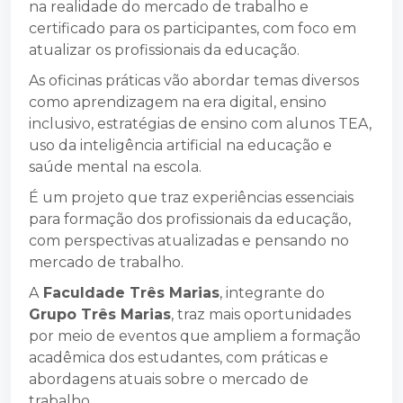
na realidade do mercado de trabalho e
certificado para os participantes, com foco em
atualizar os profissionais da educação.
As oficinas práticas vão abordar temas diversos
como aprendizagem na era digital, ensino
inclusivo, estratégias de ensino com alunos TEA,
uso da inteligência artificial na educação e
saúde mental na escola.
É um projeto que traz experiências essenciais
para formação dos profissionais da educação,
com perspectivas atualizadas e pensando no
mercado de trabalho.
A
Faculdade Três Marias
, integrante do
Grupo Três Marias
, traz mais oportunidades
por meio de eventos que ampliem a formação
acadêmica dos estudantes, com práticas e
abordagens atuais sobre o mercado de
trabalho.