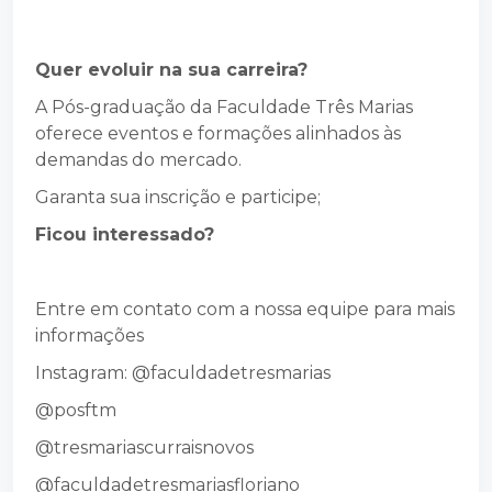
Quer evoluir na sua carreira?
A Pós-graduação da Faculdade Três Marias
oferece eventos e formações alinhados às
demandas do mercado.
Garanta sua inscrição e participe;
Ficou interessado?
Entre em contato com a nossa equipe para mais
informações
Instagram: @faculdadetresmarias
@posftm
@tresmariascurraisnovos
@faculdadetresmariasfloriano