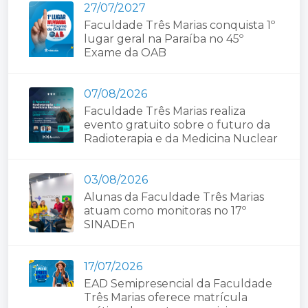
27/07/2027
Faculdade Três Marias conquista 1º
lugar geral na Paraíba no 45º
Exame da OAB
07/08/2026
Faculdade Três Marias realiza
evento gratuito sobre o futuro da
Radioterapia e da Medicina Nuclear
03/08/2026
Alunas da Faculdade Três Marias
atuam como monitoras no 17º
SINADEn
17/07/2026
EAD Semipresencial da Faculdade
Três Marias oferece matrícula