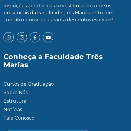
Inscrições abertas para o vestibular dos cursos
presenciais da Faculdade Três Marias, entre em
contato conosco e garanta descontos especiais!
Conheça a Faculdade Três
Marias
Cursos de Graduação
Sobre Nós
Estrutura
Notícias
Fale Conosco