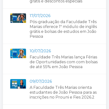
grátis e descontos especiais
17/07/2026
Pós-graduação da Faculdade Três
Marias oferece 1º módulo de inglês
grátis e bolsas de estudos em João
Pessoa
10/07/2026
Faculdade Três Marias lança Férias
de Oportunidades com com bolsas
de até 55% em João Pessoa
09/07/2026
A Faculdade Três Marias orienta
estudantes de João Pessoa para as
inscrições no Prouni e Fies 2026.2