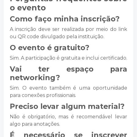
o evento
Como faço minha inscrição?
A inscrição deve ser realizada por meio do
link
ou QR code divulgado pela instituição.
O evento é gratuito?
Sim. A participação é gratuita e inclui certificado.
Vai ter espaço para
networking?
Sim. O evento também é uma oportunidade
para conexões profissionais.
Preciso levar algum material?
Não é obrigatório, mas é recomendável levar
algo para anotações.
É necessário se inscrever