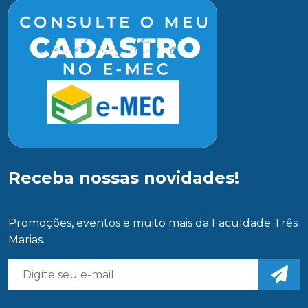
Receba nossas novidades!
Promoções, eventos e muito mais da Faculdade Três
Marias.