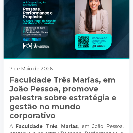
7 de Maio de 2026
Faculdade Três Marias, em
João Pessoa, promove
palestra sobre estratégia e
gestão no mundo
corporativo
A
Faculdade Três Marias
, em João Pessoa,