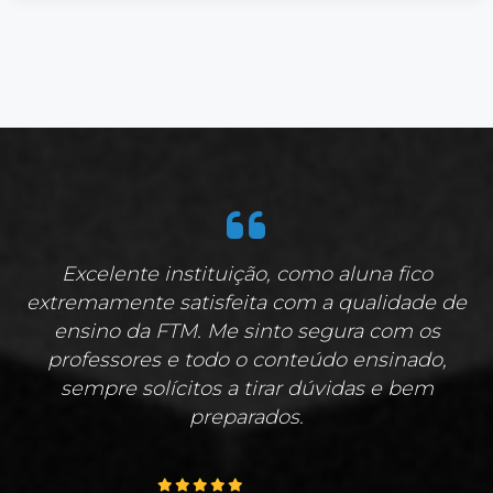
Excelente instituição, como aluna fico
extremamente satisfeita com a qualidade de
ensino da FTM. Me sinto segura com os
professores e todo o conteúdo ensinado,
sempre solícitos a tirar dúvidas e bem
preparados.