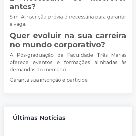
antes?
Sim. A inscrição prévia é necessária para garantir
a vaga.
Quer evoluir na sua carreira
no mundo corporativo?
A Pós-graduação da Faculdade Três Marias
oferece eventos e formações alinhadas às
demandas do mercado.
Garanta sua inscrição e participe.
Últimas Notícias