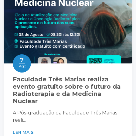
7
Ago
Faculdade Três Marias realiza
evento gratuito sobre o futuro da
Radioterapia e da Medicina
Nuclear
A Pós-graduação da Faculdade Três Marias
reali...
LER MAIS