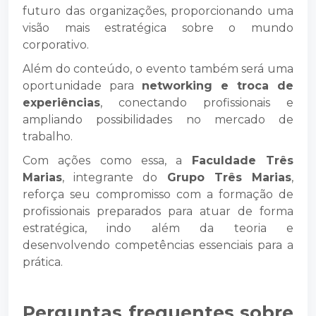
futuro das organizações, proporcionando uma
visão mais estratégica sobre o mundo
corporativo.
Além do conteúdo, o evento também será uma
oportunidade para
networking e troca de
experiências
, conectando profissionais e
ampliando possibilidades no mercado de
trabalho.
Com ações como essa, a
Faculdade Três
Marias
, integrante do
Grupo Três Marias
,
reforça seu compromisso com a formação de
profissionais preparados para atuar de forma
estratégica, indo além da teoria e
desenvolvendo competências essenciais para a
prática.
Perguntas frequentes sobre