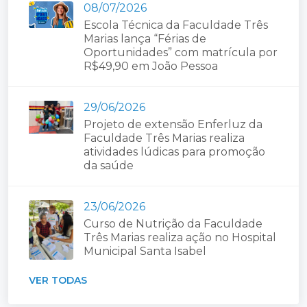
08/07/2026
Escola Técnica da Faculdade Três
Marias lança “Férias de
Oportunidades” com matrícula por
R$49,90 em João Pessoa
29/06/2026
Projeto de extensão Enferluz da
Faculdade Três Marias realiza
atividades lúdicas para promoção
da saúde
23/06/2026
Curso de Nutrição da Faculdade
Três Marias realiza ação no Hospital
Municipal Santa Isabel
VER TODAS