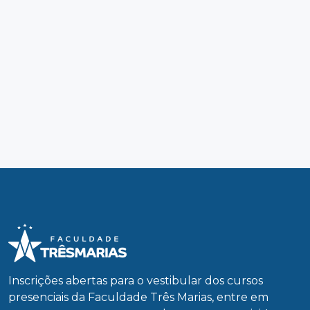
Inscrições abertas para o vestibular dos cursos
presenciais da Faculdade Três Marias, entre em