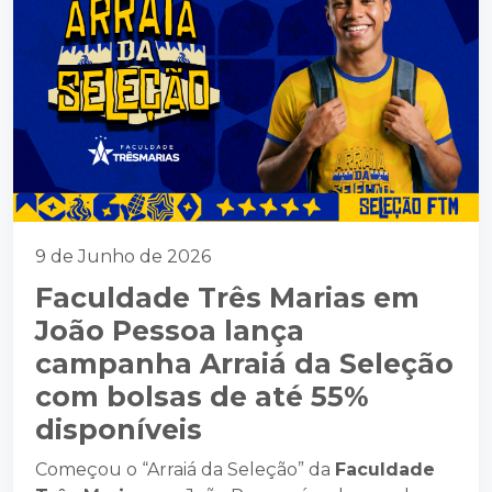
9 de Junho de 2026
Faculdade Três Marias em
João Pessoa lança
campanha Arraiá da Seleção
com bolsas de até 55%
disponíveis
Começou o “Arraiá da Seleção” da
Faculdade