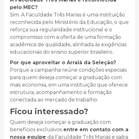
pelo MEC?
Sim. A Faculdade Três Marias é uma instituição
reconhecida pelo Ministério da Educação, o que
reforça sua regularidade institucional e o
compromisso com a oferta de uma formação
acadêmica de qualidade, alinhada às exigências
educacionais do ensino superior brasileiro.
Por que aproveitar o Arraiá da Seleção?
Porque a campanha reúne condições especiais
para quem deseja começar a graduação com
mais economia, em uma instituição que oferece
estrutura, acompanhamento e formação
conectada ao mercado de trabalho.
Ficou interessado?
Quem deseja começar a graduação com
benefícios exclusivos
entre em contato com a
nossa equipe
da Faculdade Três Marias e saiba