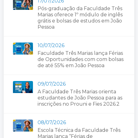
17/07/2026
Pós-graduação da Faculdade Três
Marias oferece 1º módulo de inglês
grátis e bolsas de estudos em João
Pessoa
10/07/2026
Faculdade Três Marias lança Férias
de Oportunidades com com bolsas
de até 55% em João Pessoa
09/07/2026
A Faculdade Três Marias orienta
estudantes de João Pessoa para as
inscrições no Prouni e Fies 2026.2
08/07/2026
Escola Técnica da Faculdade Três
Marias lança “Férias de