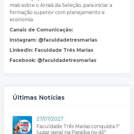
mais sobre o Arraiá da Seleção, para iniciar a
formação superior com planejamento e
economia.
Canais de Comunicação:
Instagram: @faculdadetresmarias
LinkedIn: Faculdade Três Marias
Facebook: @faculdadetresmarias
Últimas Notícias
27/07/2027
Faculdade Três Marias conquista 1º
lugar geral na Paraíba no 45º