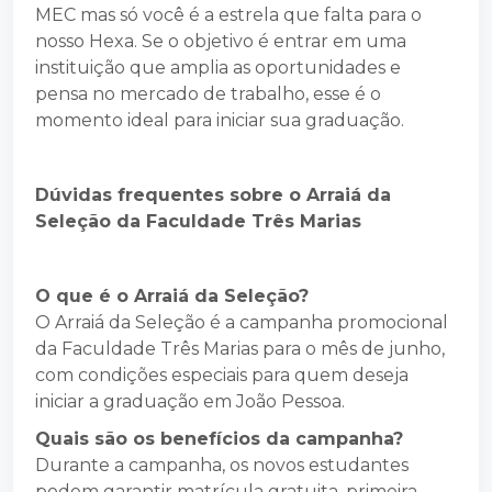
MEC mas só você é a estrela que falta para o
nosso Hexa. Se o objetivo é entrar em uma
instituição que amplia as oportunidades e
pensa no mercado de trabalho, esse é o
momento ideal para iniciar sua graduação.
Dúvidas frequentes sobre o Arraiá da
Seleção da Faculdade Três Marias
O que é o Arraiá da Seleção?
O Arraiá da Seleção é a campanha promocional
da Faculdade Três Marias para o mês de junho,
com condições especiais para quem deseja
iniciar a graduação em João Pessoa.
Quais são os benefícios da campanha?
Durante a campanha, os novos estudantes
podem garantir matrícula gratuita, primeira