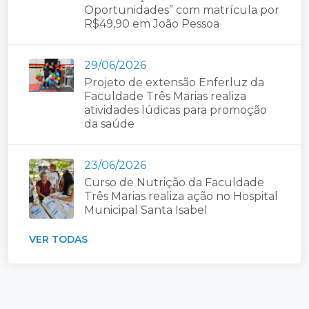
Oportunidades” com matrícula por
R$49,90 em João Pessoa
29/06/2026
Projeto de extensão Enferluz da
Faculdade Três Marias realiza
atividades lúdicas para promoção
da saúde
23/06/2026
Curso de Nutrição da Faculdade
Três Marias realiza ação no Hospital
Municipal Santa Isabel
VER TODAS