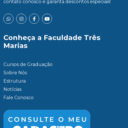
contato conosco e garanta descontos especiais!
Conheça a Faculdade Três
Marias
Cursos de Graduação
Sobre Nós
Estrutura
Notícias
Fale Conosco