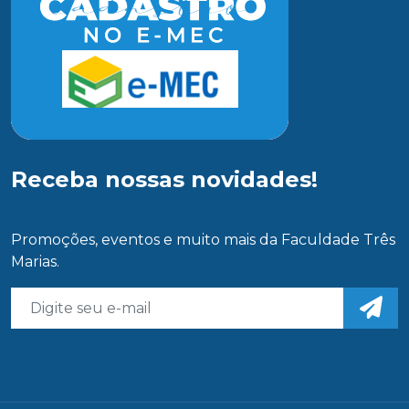
Receba nossas novidades!
Promoções, eventos e muito mais da Faculdade Três
Marias.