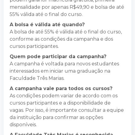
mensalidade por apenas R$49,90 e bolsa de até
55% válida até o final do curso.
A bolsa é válida até quando?
A bolsa de até 55% é válida até o final do curso,
conforme as condições da campanha e dos
cursos participantes.
Quem pode participar da campanha?
A campanha é voltada para novos estudantes
interessados em iniciar uma graduação na
Faculdade Três Marias.
A campanha vale para todos os cursos?
As condições podem variar de acordo com os
cursos participantes e a disponibilidade de
vagas. Por isso, é importante consultar a equipe
da instituição para confirmar as opções
disponíveis.
A Faculdade Três Marias é reconhecida