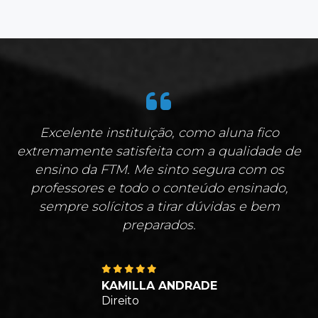
Excelente instituição, como aluna fico
extremamente satisfeita com a qualidade de
ensino da FTM. Me sinto segura com os
professores e todo o conteúdo ensinado,
sempre solícitos a tirar dúvidas e bem
preparados.
KAMILLA ANDRADE
Direito