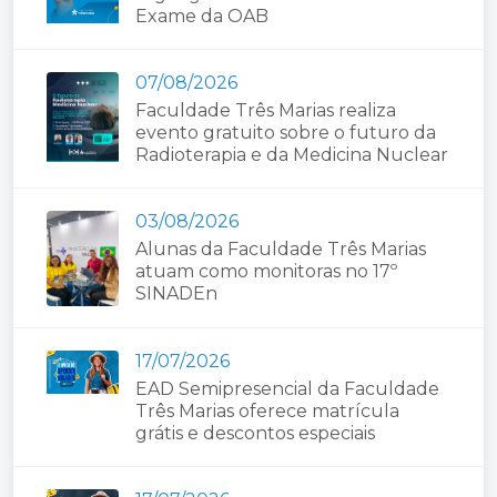
Exame da OAB
07/08/2026
Faculdade Três Marias realiza
evento gratuito sobre o futuro da
Radioterapia e da Medicina Nuclear
03/08/2026
Alunas da Faculdade Três Marias
atuam como monitoras no 17º
SINADEn
17/07/2026
EAD Semipresencial da Faculdade
Três Marias oferece matrícula
grátis e descontos especiais