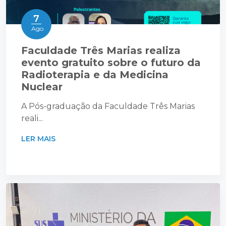
7
Ago
Faculdade Três Marias realiza
evento gratuito sobre o futuro da
Radioterapia e da Medicina
Nuclear
A Pós-graduação da Faculdade Três Marias
reali...
LER MAIS