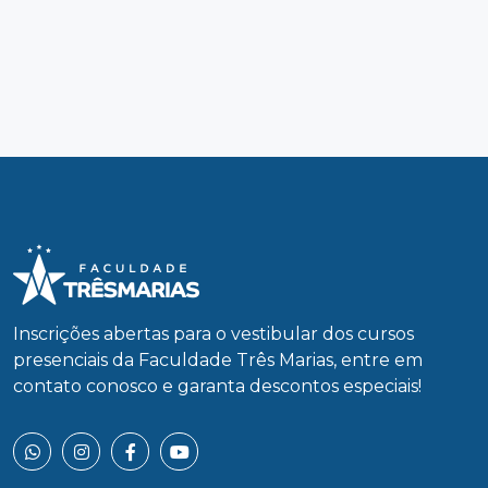
Inscrições abertas para o vestibular dos cursos
presenciais da Faculdade Três Marias, entre em
contato conosco e garanta descontos especiais!