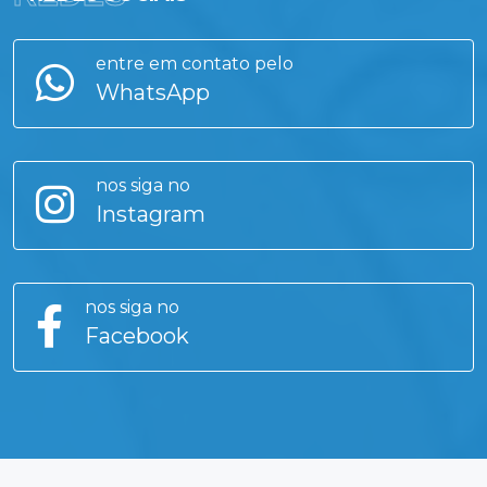
entre em contato pelo
WhatsApp
nos siga no
Instagram
nos siga no
Facebook