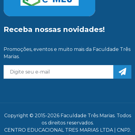
Receba nossas novidades!
Promoções, eventos e muito mais da Faculdade Três
Marias.
Copyright © 2015-2026 Faculdade Três Marias. Todos
os direitos reservados.
CENTRO EDUCACIONAL TRES MARIAS LTDA | CNPJ: