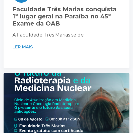
Faculdade Três Marias conquista
1º lugar geral na Paraíba no 45º
Exame da OAB
A Faculdade Três Marias se de...
LER MAIS