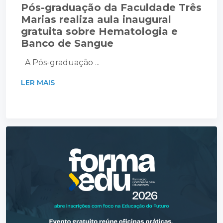
Pós-graduação da Faculdade Três
Marias realiza aula inaugural
gratuita sobre Hematologia e
Banco de Sangue
A Pós-graduação ...
LER MAIS