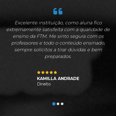
Excelente instituição, como aluna fico
extremamente satisfeita com a qualidade de
ensino da FTM. Me sinto segura com os
professores e todo o conteúdo ensinado,
sempre solícitos a tirar dúvidas e bem
preparados.
KAMILLA ANDRADE
Direito