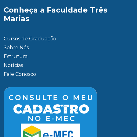
Conheça a Faculdade Três
Marias
Cursos de Graduação
Sobre Nós
Estrutura
Notícias
Fale Conosco